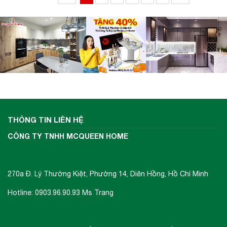
THÔNG TIN LIÊN HỆ
CÔNG TY TNHH MCQUEEN HOME
270a Đ. Lý Thường Kiệt, Phường 14, Diên Hồng, Hồ Chí Minh
Hotline: 0903.96.90.93 Ms Trang