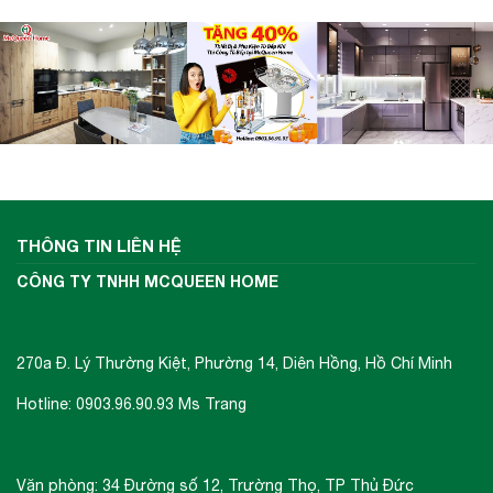
THÔNG TIN LIÊN HỆ
CÔNG TY TNHH MCQUEEN HOME
270a Đ. Lý Thường Kiệt, Phường 14, Diên Hồng, Hồ Chí Minh
Hotline: 0903.96.90.93 Ms Trang
Văn phòng: 34 Đường số 12, Trường Thọ, TP Thủ Đức