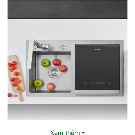
Xem thêm