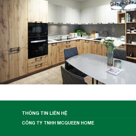
THÔNG TIN LIÊN HỆ
CÔNG TY TNHH MCQUEEN HOME