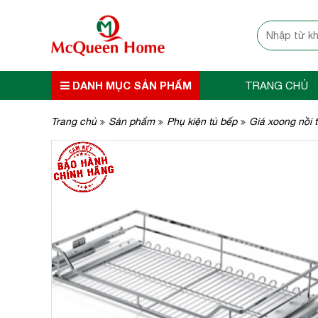
DANH MỤC SẢN PHẨM
TRANG CHỦ
Trang chủ
Sản phẩm
Phụ kiện tủ bếp
Giá xoong nồi 