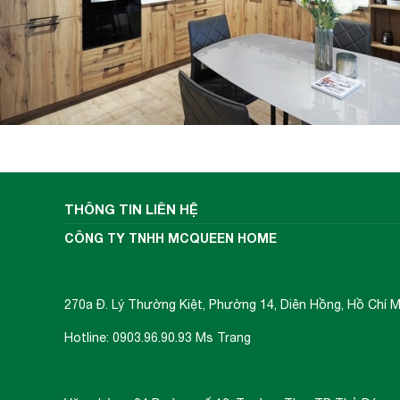
THÔNG TIN LIÊN HỆ
CÔNG TY TNHH MCQUEEN HOME
270a Đ. Lý Thường Kiệt, Phường 14, Diên Hồng, Hồ Chí M
Hotline: 0903.96.90.93 Ms Trang