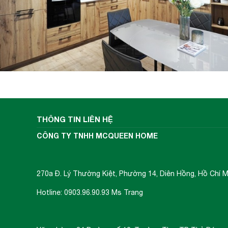
THÔNG TIN LIÊN HỆ
CÔNG TY TNHH MCQUEEN HOME
270a Đ. Lý Thường Kiệt, Phường 14, Diên Hồng, Hồ Chí M
Hotline: 0903.96.90.93 Ms Trang