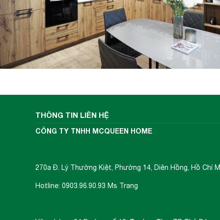
THÔNG TIN LIÊN HỆ
CÔNG TY TNHH MCQUEEN HOME
270a Đ. Lý Thường Kiệt, Phường 14, Diên Hồng, Hồ Chí M
Hotline: 0903.96.90.93 Ms Trang